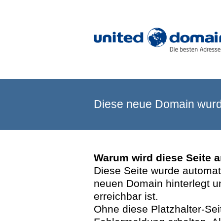
Diese neue Domain wurde
Warum wird diese Seite 
Diese Seite wurde automatis
neuen Domain hinterlegt u
erreichbar ist.
Ohne diese Platzhalter-Se